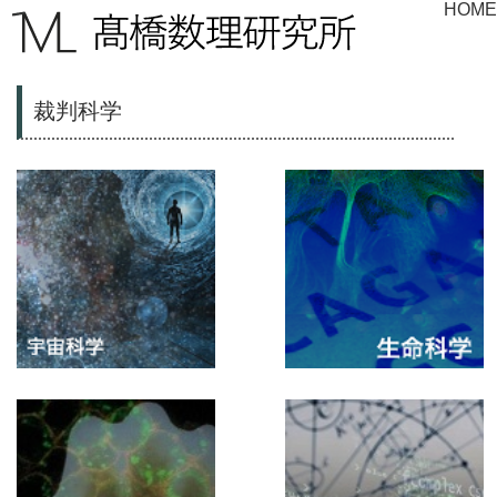
HOME
裁判科学