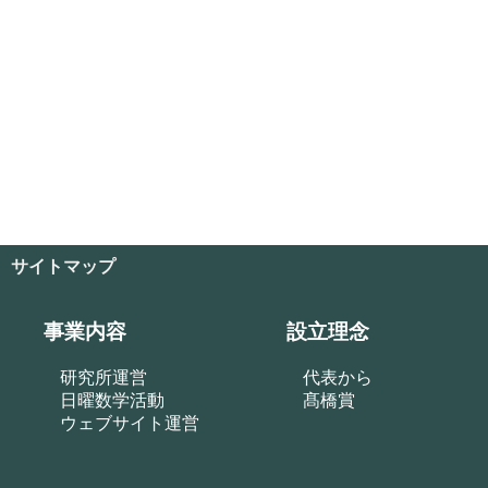
サイトマップ
事業内容
設立理念
研究所運営
代表から
日曜数学活動
髙橋賞
ウェブサイト運営